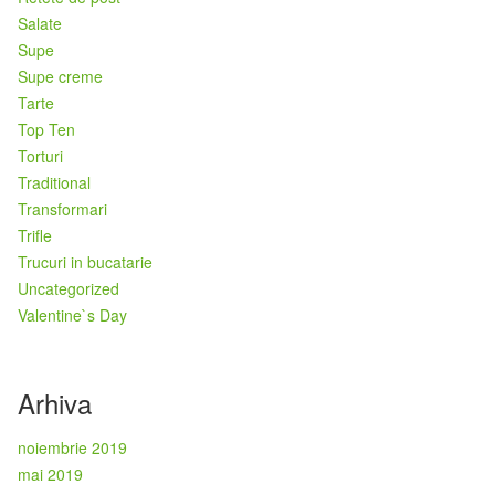
Salate
Supe
Supe creme
Tarte
Top Ten
Torturi
Traditional
Transformari
Trifle
Trucuri in bucatarie
Uncategorized
Valentine`s Day
Arhiva
noiembrie 2019
mai 2019