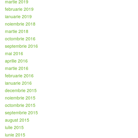
martie 2019
februarie 2019
ianuarie 2019
noiembrie 2018
martie 2018
octombrie 2016
septembrie 2016
mai 2016
aprilie 2016
martie 2016
februarie 2016
ianuarie 2016
decembrie 2015
noiembrie 2015
octombrie 2015
septembrie 2015
august 2015
iulie 2015
iunie 2015