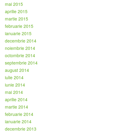
mai 2015
aprilie 2015
martie 2015
februarie 2015
ianuarie 2015
decembrie 2014
noiembrie 2014
octombrie 2014
septembrie 2014
august 2014
iulie 2014
iunie 2014
mai 2014
aprilie 2014
martie 2014
februarie 2014
ianuarie 2014
decembrie 2013