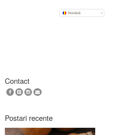
Română
Contact
Postari recente