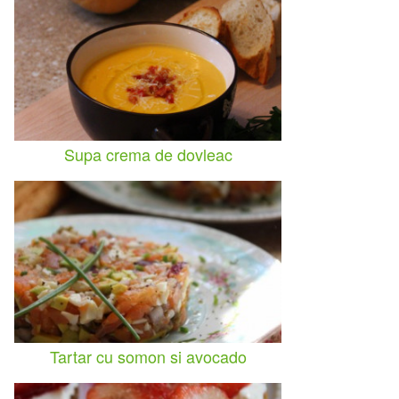
Supa crema de dovleac
Tartar cu somon si avocado