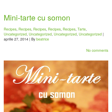
Mini-tarte cu somon
Recipes
,
Recipes
,
Recipes
,
Recipes
,
Recipes
,
Tarte
,
Uncategorized
,
Uncategorized
,
Uncategorized
,
Uncategorized
|
aprilie 27, 2014 | By
beatrice
No comments