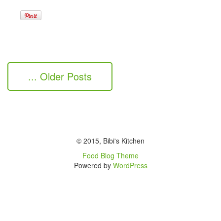
... Older Posts
© 2015, Bibi's Kitchen
Food Blog Theme
Powered by
WordPress