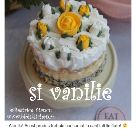
Atentie! Acest produs trebuie consumat in cantitati limitate!