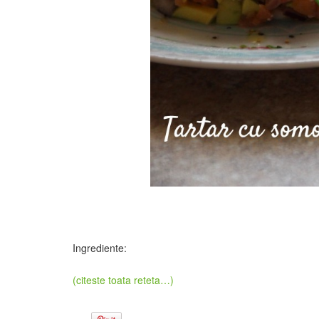
Ingrediente:
(citeste toata reteta…)