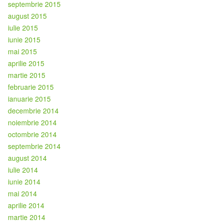
septembrie 2015
august 2015
iulie 2015
iunie 2015
mai 2015
aprilie 2015
martie 2015
februarie 2015
ianuarie 2015
decembrie 2014
noiembrie 2014
octombrie 2014
septembrie 2014
august 2014
iulie 2014
iunie 2014
mai 2014
aprilie 2014
martie 2014