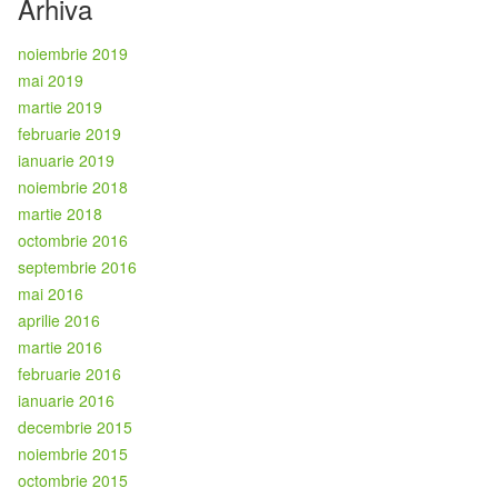
Arhiva
noiembrie 2019
mai 2019
martie 2019
februarie 2019
ianuarie 2019
noiembrie 2018
martie 2018
octombrie 2016
septembrie 2016
mai 2016
aprilie 2016
martie 2016
februarie 2016
ianuarie 2016
decembrie 2015
noiembrie 2015
octombrie 2015