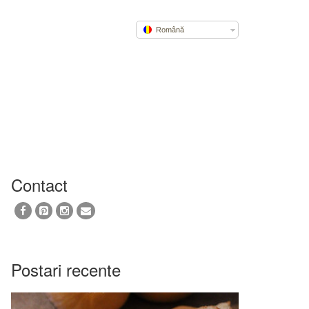
Română
Contact
Postari recente