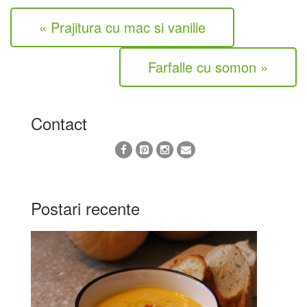
« Prajitura cu mac si vanilie
Farfalle cu somon »
Contact
Postari recente