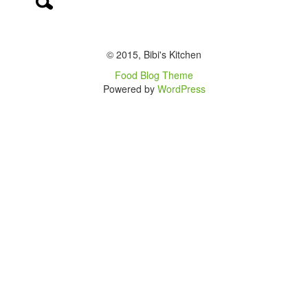
© 2015, Bibi's Kitchen
Food Blog Theme
Powered by
WordPress