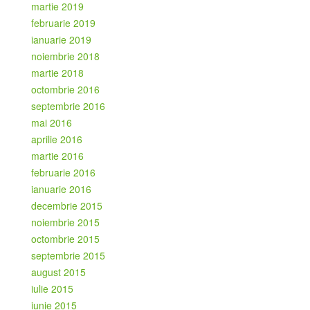
martie 2019
februarie 2019
ianuarie 2019
noiembrie 2018
martie 2018
octombrie 2016
septembrie 2016
mai 2016
aprilie 2016
martie 2016
februarie 2016
ianuarie 2016
decembrie 2015
noiembrie 2015
octombrie 2015
septembrie 2015
august 2015
iulie 2015
iunie 2015