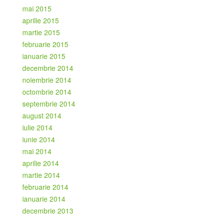
mai 2015
aprilie 2015
martie 2015
februarie 2015
ianuarie 2015
decembrie 2014
noiembrie 2014
octombrie 2014
septembrie 2014
august 2014
iulie 2014
iunie 2014
mai 2014
aprilie 2014
martie 2014
februarie 2014
ianuarie 2014
decembrie 2013