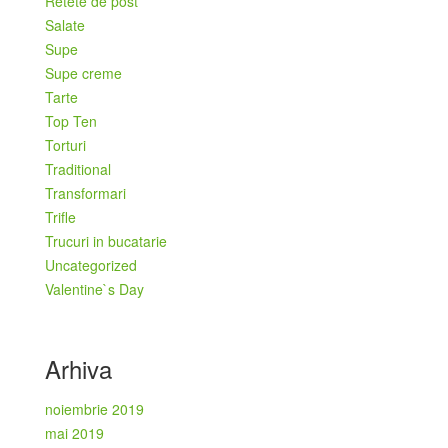
Retete de post
Salate
Supe
Supe creme
Tarte
Top Ten
Torturi
Traditional
Transformari
Trifle
Trucuri in bucatarie
Uncategorized
Valentine`s Day
Arhiva
noiembrie 2019
mai 2019