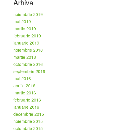
Arhiva
noiembrie 2019
mai 2019
martie 2019
februarie 2019
ianuarie 2019
noiembrie 2018
martie 2018
octombrie 2016
septembrie 2016
mai 2016
aprilie 2016
martie 2016
februarie 2016
ianuarie 2016
decembrie 2015
noiembrie 2015
octombrie 2015