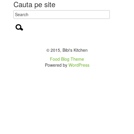
Cauta pe site
© 2015, Bibi's Kitchen
Food Blog Theme
Powered by
WordPress