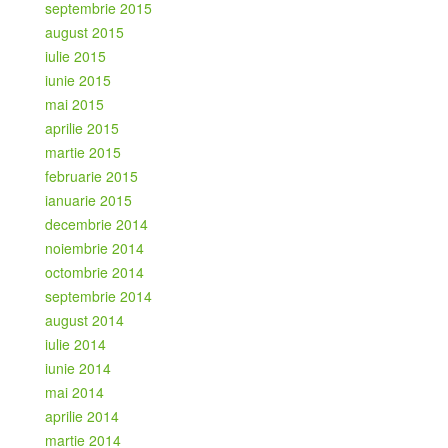
septembrie 2015
august 2015
iulie 2015
iunie 2015
mai 2015
aprilie 2015
martie 2015
februarie 2015
ianuarie 2015
decembrie 2014
noiembrie 2014
octombrie 2014
septembrie 2014
august 2014
iulie 2014
iunie 2014
mai 2014
aprilie 2014
martie 2014