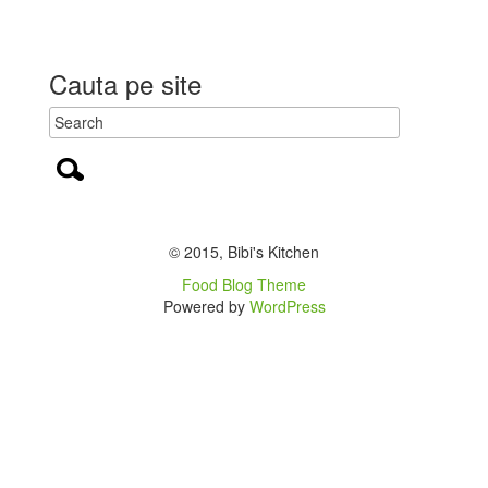
Cauta pe site
© 2015, Bibi's Kitchen
Food Blog Theme
Powered by
WordPress