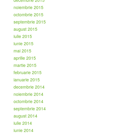
noiembrie 2015
octombrie 2015
septembrie 2015
august 2015
iulie 2015
iunie 2015
mai 2015
aprilie 2015
martie 2015
februarie 2015
ianuarie 2015
decembrie 2014
noiembrie 2014
octombrie 2014
septembrie 2014
august 2014
iulie 2014
iunie 2014