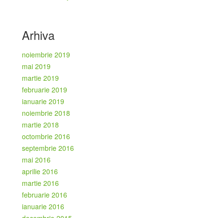
Arhiva
noiembrie 2019
mai 2019
martie 2019
februarie 2019
ianuarie 2019
noiembrie 2018
martie 2018
octombrie 2016
septembrie 2016
mai 2016
aprilie 2016
martie 2016
februarie 2016
ianuarie 2016
decembrie 2015