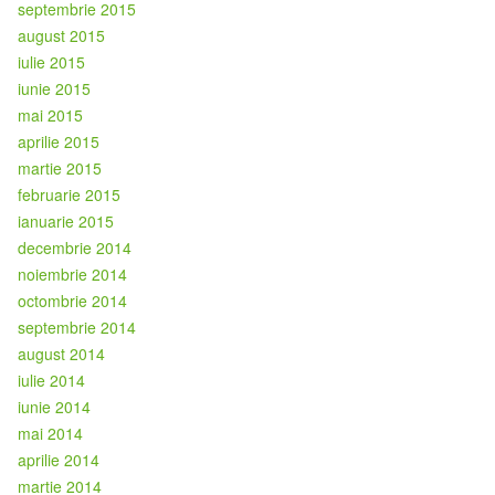
septembrie 2015
august 2015
iulie 2015
iunie 2015
mai 2015
aprilie 2015
martie 2015
februarie 2015
ianuarie 2015
decembrie 2014
noiembrie 2014
octombrie 2014
septembrie 2014
august 2014
iulie 2014
iunie 2014
mai 2014
aprilie 2014
martie 2014