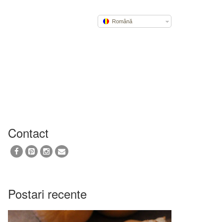
Română
Contact
Postari recente