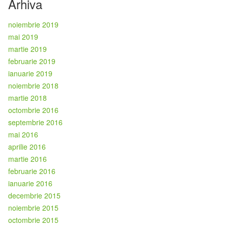
Arhiva
noiembrie 2019
mai 2019
martie 2019
februarie 2019
ianuarie 2019
noiembrie 2018
martie 2018
octombrie 2016
septembrie 2016
mai 2016
aprilie 2016
martie 2016
februarie 2016
ianuarie 2016
decembrie 2015
noiembrie 2015
octombrie 2015