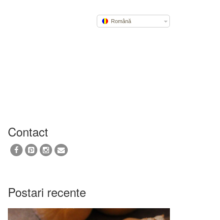
Română
Contact
Postari recente