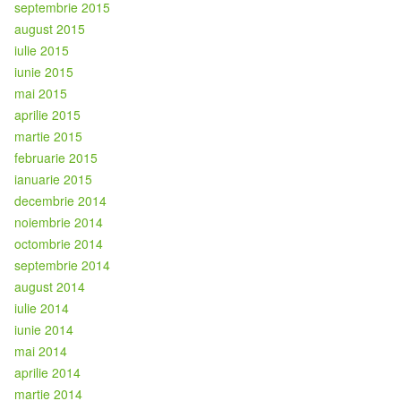
septembrie 2015
august 2015
iulie 2015
iunie 2015
mai 2015
aprilie 2015
martie 2015
februarie 2015
ianuarie 2015
decembrie 2014
noiembrie 2014
octombrie 2014
septembrie 2014
august 2014
iulie 2014
iunie 2014
mai 2014
aprilie 2014
martie 2014