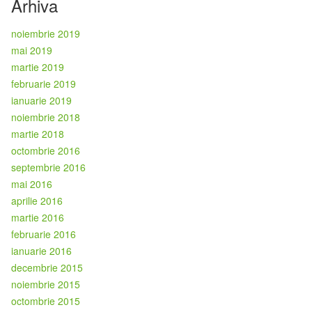
Arhiva
noiembrie 2019
mai 2019
martie 2019
februarie 2019
ianuarie 2019
noiembrie 2018
martie 2018
octombrie 2016
septembrie 2016
mai 2016
aprilie 2016
martie 2016
februarie 2016
ianuarie 2016
decembrie 2015
noiembrie 2015
octombrie 2015