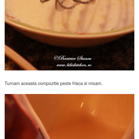
Turnam aceasta compozitie peste frisca si mixam.