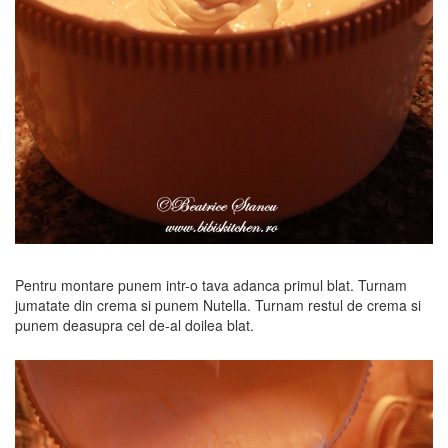
Pentru montare punem intr-o tava adanca primul blat. Turnam
jumatate din crema si punem Nutella. Turnam restul de crema si
punem deasupra cel de-al doilea blat.