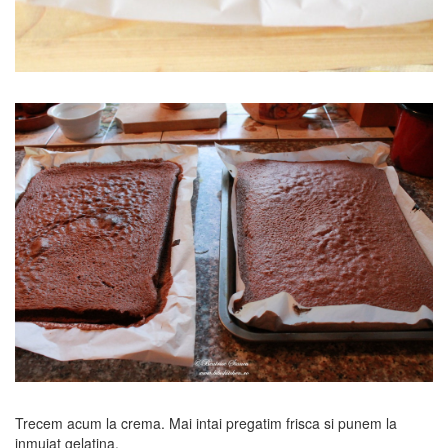
Trecem acum la crema. Mai intai pregatim frisca si punem la
inmuiat gelatina.