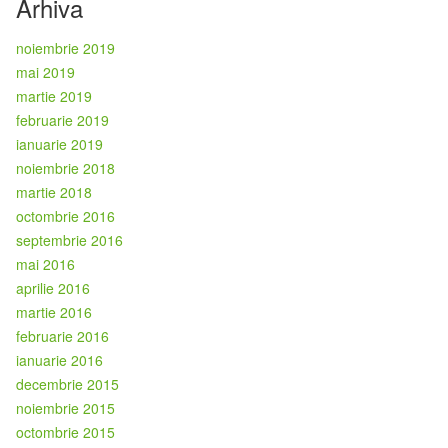
Arhiva
noiembrie 2019
mai 2019
martie 2019
februarie 2019
ianuarie 2019
noiembrie 2018
martie 2018
octombrie 2016
septembrie 2016
mai 2016
aprilie 2016
martie 2016
februarie 2016
ianuarie 2016
decembrie 2015
noiembrie 2015
octombrie 2015