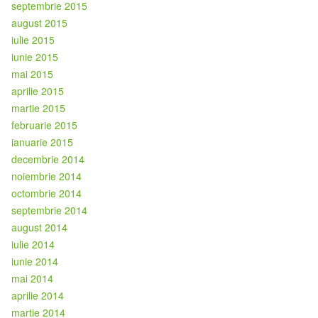
septembrie 2015
august 2015
iulie 2015
iunie 2015
mai 2015
aprilie 2015
martie 2015
februarie 2015
ianuarie 2015
decembrie 2014
noiembrie 2014
octombrie 2014
septembrie 2014
august 2014
iulie 2014
iunie 2014
mai 2014
aprilie 2014
martie 2014