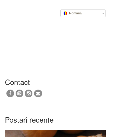
Română
Contact
Postari recente