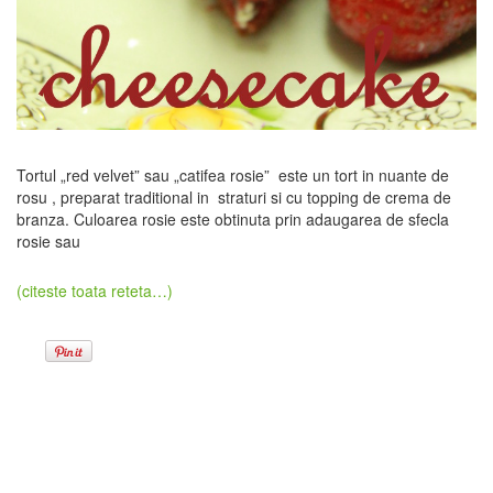
Tortul „red velvet” sau „catifea rosie” este un tort in nuante de
rosu , preparat traditional in straturi si cu topping de crema de
branza. Culoarea rosie este obtinuta prin adaugarea de sfecla
rosie sau
(citeste toata reteta…)